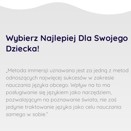
Wybierz Najlepiej Dla Swojego
Dziecka!
„
Metoda immersji uznawana jest za jedną z metod
odnoszących najwięcej sukcesów w zakresie
nauczania języka obcego. Wpływ na to ma
posługiwanie się językiem jako narzędziem,
pozwalającym na poznawanie świata, nie zaś
jedynie traktowanie języka jako celu nauczania
samego w sobie.”