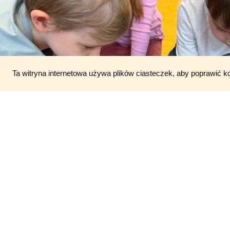
Ta witryna internetowa używa plików ciasteczek, aby poprawić k