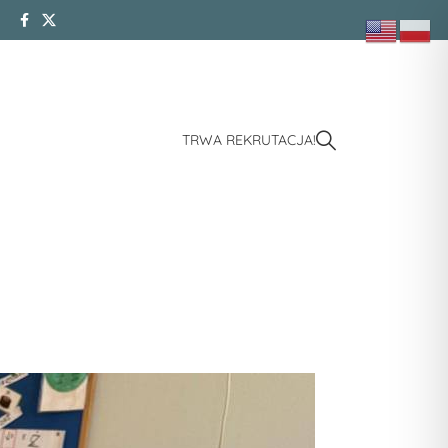
TRWA REKRUTACJA!