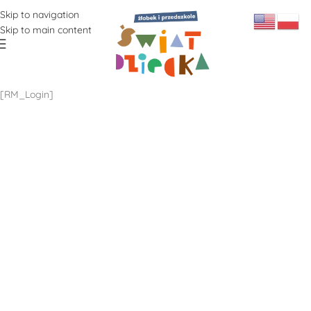
Skip to navigation
Skip to main content
[RM_Login]