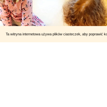
Ta witryna internetowa używa plików ciasteczek, aby poprawić k