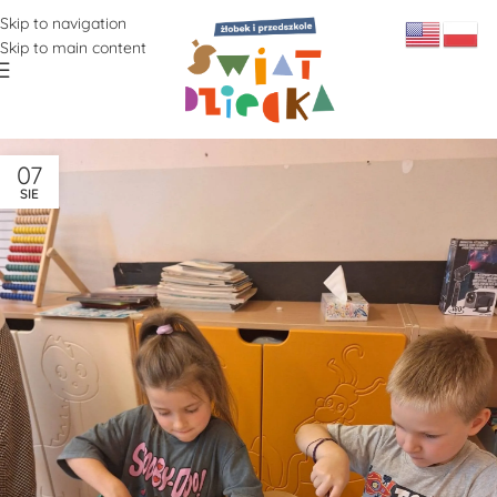
Skip to navigation
Skip to main content
07
SIE