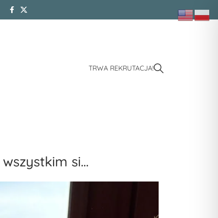
TRWA REKRUTACJA!
wszystkim si…