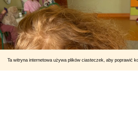
Ta witryna internetowa używa plików ciasteczek, aby poprawić k