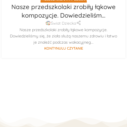
Nasze przedszkolaki zrobiły łąkowe
kompozycje. Dowiedzieliśm…
Świat Dziecka
Nasze przedszkolaki zrobiły łąkowe kompozycje.
Dowiedzieliśmy się, że zioła służą naszemu zdrowiu i łatwo
je znaleźć podczas wakacyjneg...
KONTYNUUJ CZYTANIE