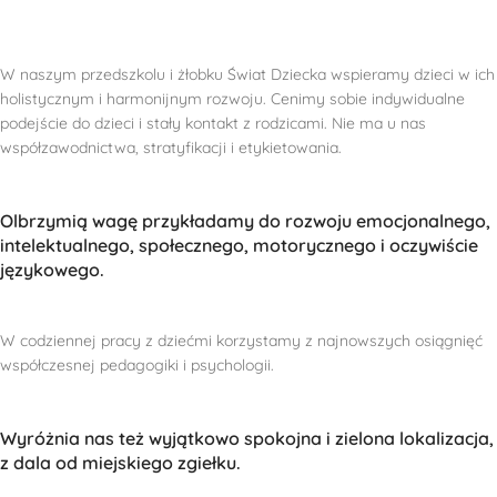
W naszym przedszkolu i żłobku Świat Dziecka wspieramy dzieci w ich
holistycznym i harmonijnym rozwoju. Cenimy sobie indywidualne
podejście do dzieci i stały kontakt z rodzicami. Nie ma u nas
współzawodnictwa, stratyfikacji i etykietowania.
Olbrzymią wagę przykładamy do rozwoju emocjonalnego,
intelektualnego, społecznego, motorycznego i oczywiście
językowego.
W codziennej pracy z dziećmi korzystamy z najnowszych osiągnięć
współczesnej pedagogiki i psychologii.
Wyróżnia nas też wyjątkowo spokojna i zielona lokalizacja,
z dala od miejskiego zgiełku.