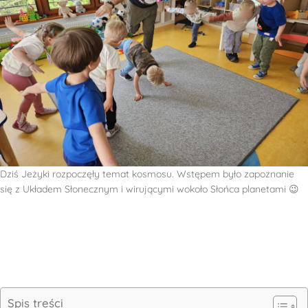
Dziś Jeżyki rozpoczęły temat kosmosu. Wstępem było zapoznanie
się z Układem Słonecznym i wirującymi wokoło Słońca planetami 😉
Spis treści