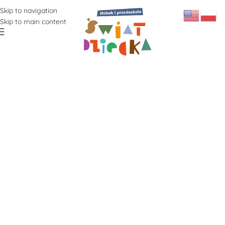
Skip to navigation
Skip to main content