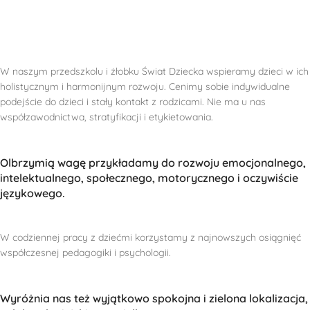
W naszym przedszkolu i żłobku Świat Dziecka wspieramy dzieci w ich
holistycznym i harmonijnym rozwoju. Cenimy sobie indywidualne
podejście do dzieci i stały kontakt z rodzicami. Nie ma u nas
współzawodnictwa, stratyfikacji i etykietowania.
Olbrzymią wagę przykładamy do rozwoju emocjonalnego,
intelektualnego, społecznego, motorycznego i oczywiście
językowego.
W codziennej pracy z dziećmi korzystamy z najnowszych osiągnięć
współczesnej pedagogiki i psychologii.
Wyróżnia nas też wyjątkowo spokojna i zielona lokalizacja,