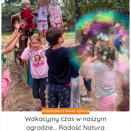
PRZEDSZKOLE ŚWIAT DZIECKA
Wakacyjny czas w naszym
ogrodzie… Radość Natura