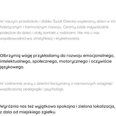
W naszym przedszkolu i żłobku Świat Dziecka wspieramy dzieci w ich
holistycznym i harmonijnym rozwoju. Cenimy sobie indywidualne
podejście do dzieci i stały kontakt z rodzicami. Nie ma u nas
współzawodnictwa, stratyfikacji i etykietowania.
Olbrzymią wagę przykładamy do rozwoju emocjonalnego,
intelektualnego, społecznego, motorycznego i oczywiście
językowego.
W codziennej pracy z dziećmi korzystamy z najnowszych osiągnięć
współczesnej pedagogiki i psychologii.
Wyróżnia nas też wyjątkowo spokojna i zielona lokalizacja,
z dala od miejskiego zgiełku.