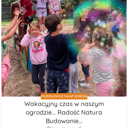
PRZEDSZKOLE ŚWIAT DZIECKA
Wakacyjny czas w naszym
ogrodzie… Radość Natura
Budowanie…