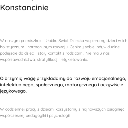
Konstancinie
W naszym przedszkolu i żłobku Świat Dziecka wspieramy dzieci w ich
holistycznym i harmonijnym rozwoju. Cenimy sobie indywidualne
podejście do dzieci i stały kontakt z rodzicami. Nie ma u nas
współzawodnictwa, stratyfikacji i etykietowania.
Olbrzymią wagę przykładamy do rozwoju emocjonalnego,
intelektualnego, społecznego, motorycznego i oczywiście
językowego.
W codziennej pracy z dziećmi korzystamy z najnowszych osiągnięć
współczesnej pedagogiki i psychologii.