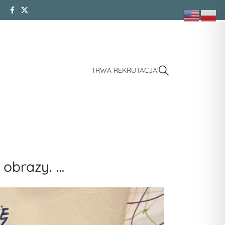
TRWA REKRUTACJA!
 obrazy. …