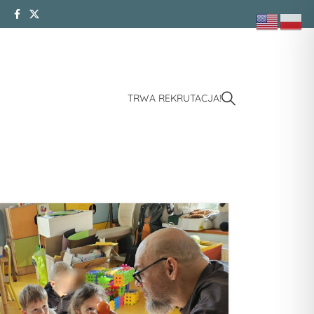
TRWA REKRUTACJA!